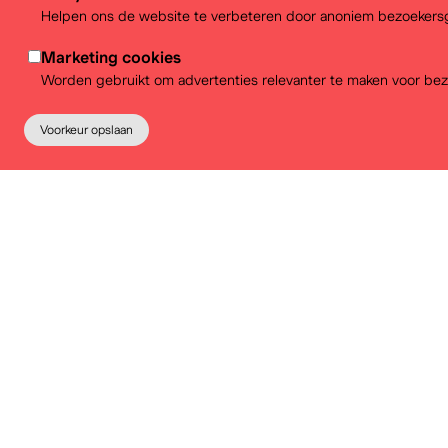
Helpen ons de website te verbeteren door anoniem bezoekersg
Marketing cookies
Worden gebruikt om advertenties relevanter te maken voor bez
Voorkeur opslaan