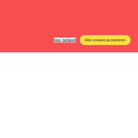
Nee, bedankt
Alle cookies accepteren
e