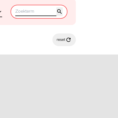
reset