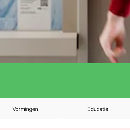
Vormingen
Educatie