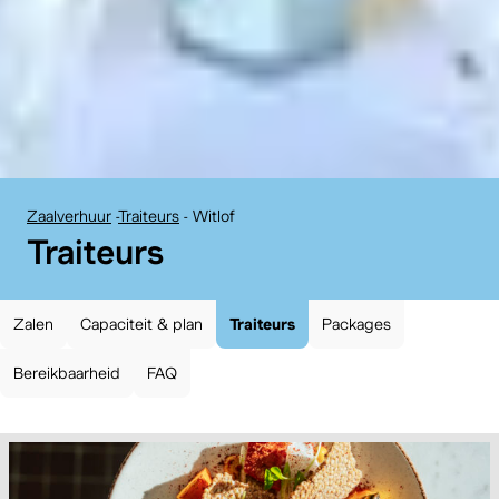
Zaalverhuur
-
Traiteurs
-
Witlof
:
Traiteurs
Zalen
Capaciteit & plan
Traiteurs
Packages
Bereikbaarheid
FAQ