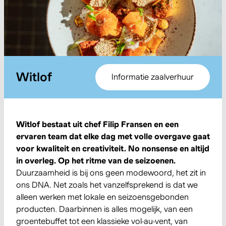
Witlof
Informatie zaalverhuur
Witlof bestaat uit chef Filip Fransen en een
ervaren team dat elke dag met volle overgave gaat
voor kwaliteit en creativiteit. No nonsense en altijd
in overleg. Op het ritme van de seizoenen.
Duurzaamheid is bij ons geen modewoord, het zit in
ons DNA. Net zoals het vanzelfsprekend is dat we
alleen werken met lokale en seizoensgebonden
producten. Daarbinnen is alles mogelijk, van een
groentebuffet tot een klassieke vol-au-vent, van