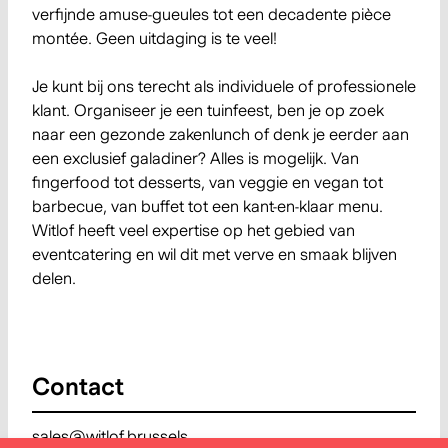
verfijnde amuse-gueules tot een decadente pièce
montée. Geen uitdaging is te veel!
Je kunt bij ons terecht als individuele of professionele
klant. Organiseer je een tuinfeest, ben je op zoek
naar een gezonde zakenlunch of denk je eerder aan
een exclusief galadiner? Alles is mogelijk. Van
fingerfood tot desserts, van veggie en vegan tot
barbecue, van buffet tot een kant-en-klaar menu.
Witlof heeft veel expertise op het gebied van
eventcatering en wil dit met verve en smaak blijven
delen.
Contact
sales@witlof.brussels