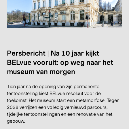
Persbericht | Na 10 jaar kijkt
BELvue vooruit: op weg naar het
museum van morgen
Tien jaar na de opening van zijn permanente
tentoonstelling kiest BELvue resoluut voor de
toekomst. Het museum start een metamorfose. Tegen
2028 verrijzen een volledig vernieuwd parcours,
tijdelijke tentoonstellingen en een renovatie van het
gebouw.