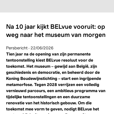
Na 10 jaar kijkt BELvue vooruit: op
weg naar het museum van morgen
Persbericht - 22/06/2026
Tien jaar na de opening van zijn permanente
tentoonstelling kiest BELvue resoluut voor de
toekomst. Het museum – gewijd aan België, zijn
geschiedenis en democratie, en beheerd door de
Koning Boudewijnstichting – start een ingrijpende
metamorfose. Tegen 2028 verrijzen een volledig
vernieuwd parcours, een ambitieus programma van
tijdelijke tentoonstellingen en een duurzame
renovatie van het historisch gebouw. Om die
toekomst mee vorm te geven, nodigt BELvue het