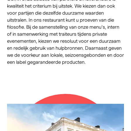
kwaliteit het criterium bij uitstek. We kiezen dan ook
voor partijen die dezelfde duurzame waarden
uitstralen. In
ons restaurant
kunt u proeven van die
filosofie. Bij de samenstelling van onze menu’s, intern
of in samenwerking met traiteurs tijdens
private
evenementen
, kiezen we resoluut voor een duurzaam
en redelijk gebruik van hulpbronnen. Daarnaast geven
we de voorkeur aan lokale, seizoensgebonden en door
een label gegarandeerde producten.