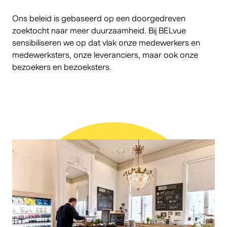
Ons beleid is gebaseerd op een doorgedreven
zoektocht naar meer duurzaamheid. Bij BELvue
sensibiliseren we op dat vlak onze medewerkers en
medewerksters, onze leveranciers, maar ook onze
bezoekers en bezoeksters.