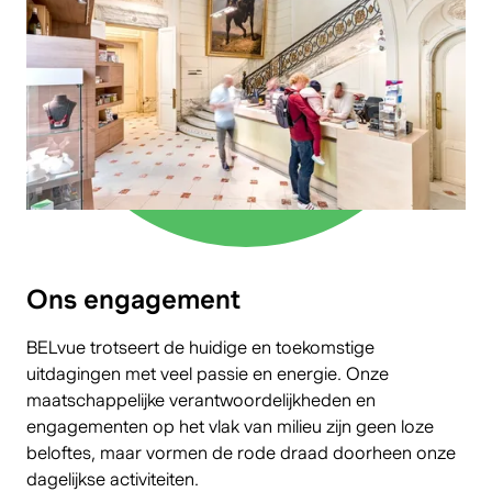
Ons engagement
BELvue trotseert de huidige en toekomstige
uitdagingen met veel passie en energie. Onze
maatschappelijke verantwoordelijkheden en
engagementen op het vlak van milieu zijn geen loze
beloftes, maar vormen de rode draad doorheen onze
dagelijkse activiteiten.