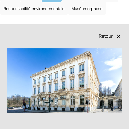
Responsabilité environnementale
Muséomorphose
Retour