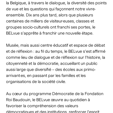
la Belgique, à travers le dialogue, la diversité des points
de vue et les questions qui façonnent notre vivre-
ensemble. Dix ans plus tard, alors que plusieurs
centaines de milliers de visiteur·euses, classes et
groupes socio-culturels ont franchi ses portes, le
BELvue s’apprête à franchir une nouvelle étape.
Musée, mais aussi centre éducatif et espace de débat
et de réflexion : au fil du temps, le BELvue s’est affirmé
comme lieu de dialogue et de réflexion sur l’histoire, la
citoyenneté et la démocratie, accueillant un public
aussi large que diversifié – des écoles aux primo-
arrivant·es, en passant par les familles et les
organisations de la société civile.
Au cœur du programme Démocratie de la Fondation
Roi Baudouin, le BELvue œuvre au quotidien à
favoriser la compréhension des valeurs
démocratiques et des institutions, renforcer l’esprit