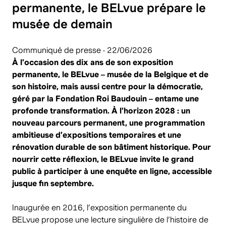
permanente, le BELvue prépare le
musée de demain
Communiqué de presse - 22/06/2026
À l’occasion des dix ans de son exposition
permanente, le BELvue – musée de la Belgique et de
son histoire, mais aussi centre pour la démocratie,
géré par la Fondation Roi Baudouin – entame une
profonde transformation. À l’horizon 2028 : un
nouveau parcours permanent, une programmation
ambitieuse d’expositions temporaires et une
rénovation durable de son bâtiment historique. Pour
nourrir cette réflexion, le BELvue invite le grand
public à participer à une enquête en ligne, accessible
jusque fin septembre.
Inaugurée en 2016, l’exposition permanente du
BELvue propose une lecture singulière de l’histoire de