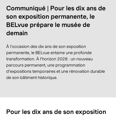
Communiqué | Pour les dix ans de
son exposition permanente, le
BELvue prépare le musée de
demain
À l’occasion des dix ans de son exposition
permanente, le BELvue entame une profonde
transformation. À l’horizon 2028 : un nouveau
parcours permanent, une programmation
d’expositions temporaires et une rénovation durable
de son bâtiment historique.
Pour les dix ans de son exposition