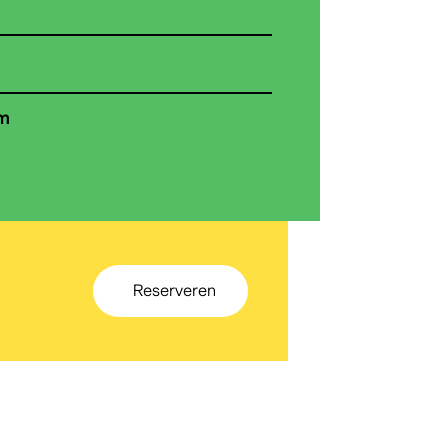
m
Reserveren