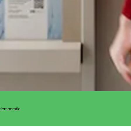
democratie