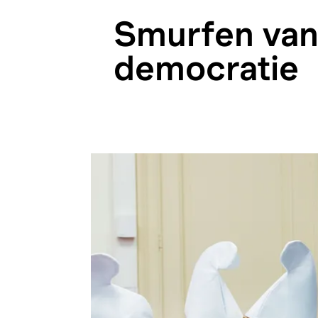
Smurfen van
democratie