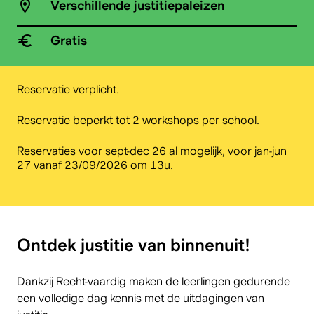
Verschillende justitiepaleizen
Gratis
Reservatie verplicht.
Reservatie beperkt tot 2 workshops per school.
Reservaties voor sept-dec 26 al mogelijk, voor jan-jun
27 vanaf 23/09/2026 om 13u.
Ontdek justitie van binnenuit!
Dankzij Recht-vaardig maken de leerlingen gedurende
een volledige dag kennis met de uitdagingen van