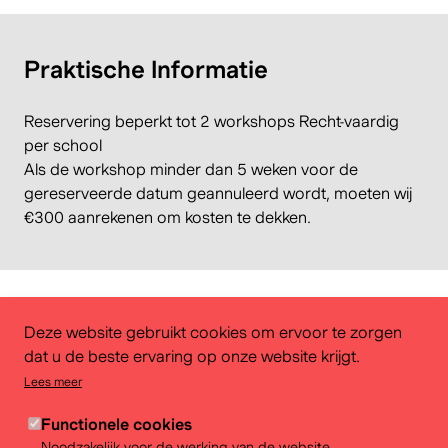
Praktische Informatie
Reservering beperkt tot 2 workshops Recht-vaardig
per school
Als de workshop minder dan 5 weken voor de
gereserveerde datum geannuleerd wordt, moeten wij
€300 aanrekenen om kosten te dekken.
Deze website gebruikt cookies om ervoor te zorgen
dat u de beste ervaring op onze website krijgt.
Lees meer
Functionele cookies
Noodzakelijk voor de werking van de website