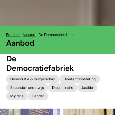
Educatie
-
Aanbod
-
De Democratiefabriek
:
Aanbod
De
Democratiefabriek
Democratie & burgerschap
Doe-tentoonstelling
Secundair onderwijs
Discriminatie
Justitie
Migratie
Gender