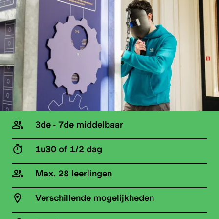
3de - 7de middelbaar
1u30 of 1/2 dag
Max. 28 leerlingen
Verschillende mogelijkheden