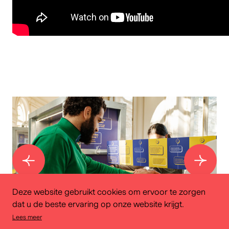
Deze website gebruikt cookies om ervoor te zorgen
dat u de beste ervaring op onze website krijgt.
Lees meer