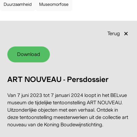
Duurzaamheid
Museomorfose
Terug
Download
ART NOUVEAU - Persdossier
Van 7 juni 2023 tot 7 januari 2024 loopt in het BELvue
museum de tijdelijke tentoonstelling ART NOUVEAU.
Uitzonderlijke objecten met een verhaal. Ontdek in
deze tentoonstelling meesterwerken uit de collectie art
nouveau van de Koning Boudewijnstichting.