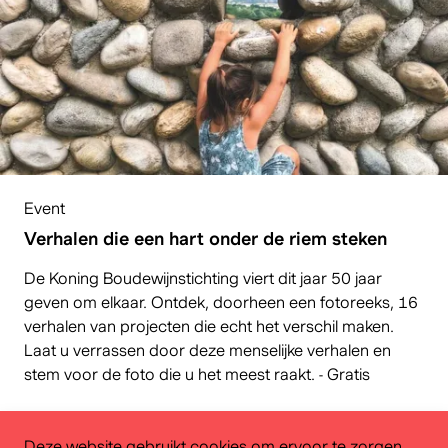
Event
Verhalen die een hart onder de riem steken
De Koning Boudewijnstichting viert dit jaar 50 jaar
geven om elkaar. Ontdek, doorheen een fotoreeks, 16
verhalen van projecten die echt het verschil maken.
Laat u verrassen door deze menselijke verhalen en
stem voor de foto die u het meest raakt. - Gratis
Deze website gebruikt cookies om ervoor te zorgen