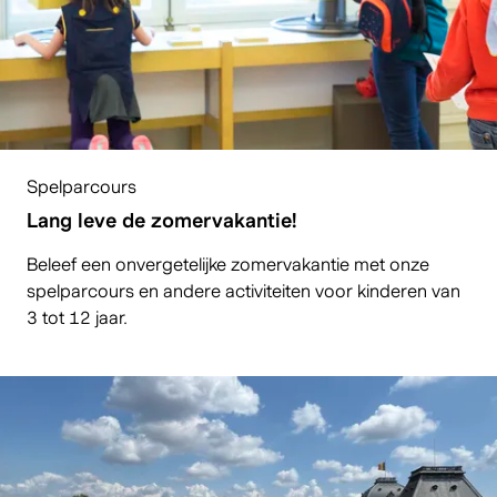
Spelparcours
Lang leve de zomervakantie!
Beleef een onvergetelijke zomervakantie met onze
spelparcours en andere activiteiten voor kinderen van
3 tot 12 jaar.