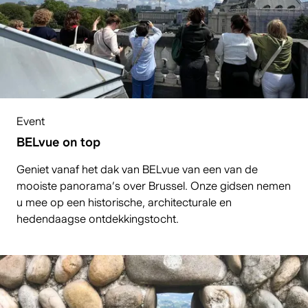
Event
BELvue on top
Geniet vanaf het dak van BELvue van een van de
mooiste panorama’s over Brussel. Onze gidsen nemen
u mee op een historische, architecturale en
hedendaagse ontdekkingstocht.