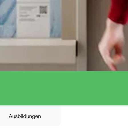
Ausbildungen