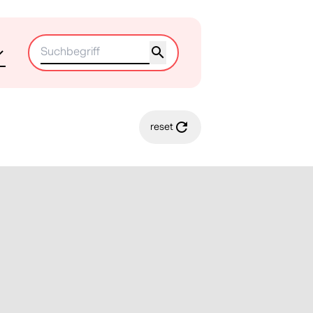
reset