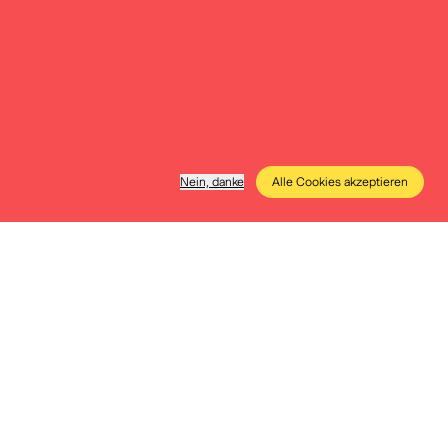
Nein, danke
Alle Cookies akzeptieren
e