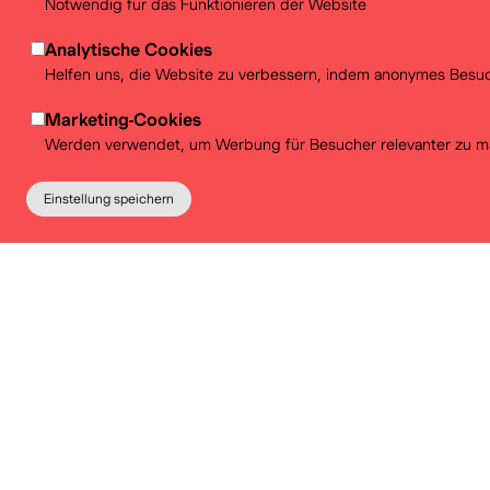
Notwendig für das Funktionieren der Website
Analytische Cookies
Helfen uns, die Website zu verbessern, indem anonymes Besuch
Marketing-Cookies
Werden verwendet, um Werbung für Besucher relevanter zu m
Einstellung speichern