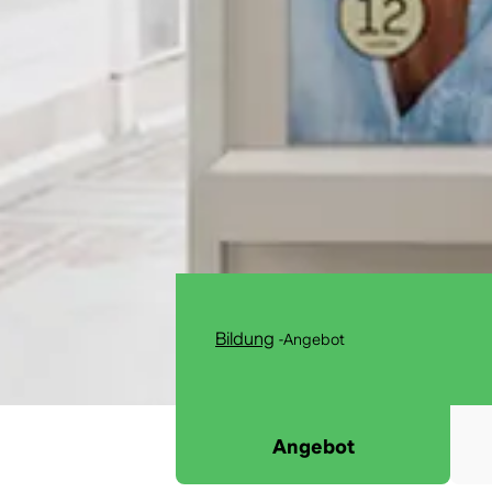
Bildung
-
Angebot
Angebot