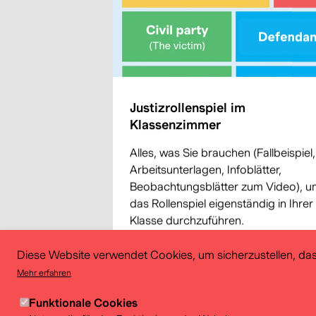
Justizrollenspiel im
Klassenzimmer
Alles, was Sie brauchen (Fallbeispiel,
Arbeitsunterlagen, Infoblätter,
Beobachtungsblätter zum Video), u
das Rollenspiel eigenständig in Ihrer
Klasse durchzuführen.
Diese Website verwendet Cookies, um sicherzustellen, das
Mehr erfahren
Funktionale Cookies