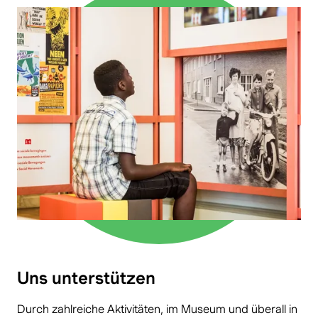
Uns unterstützen
Durch zahlreiche Aktivitäten, im Museum und überall in