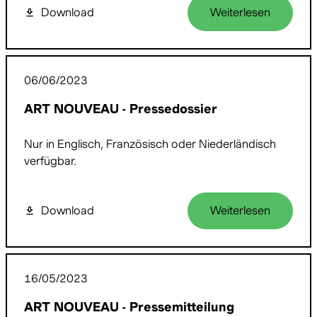
Download
Weiterlesen
06/06/2023
ART NOUVEAU - Pressedossier
Nur in Englisch, Französisch oder Niederländisch
verfügbar.
Download
Weiterlesen
16/05/2023
ART NOUVEAU - Pressemitteilung