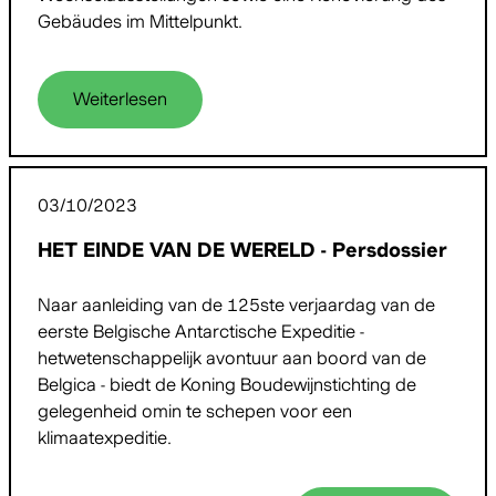
Gebäudes im Mittelpunkt.
Weiterlesen
03/10/2023
HET EINDE VAN DE WERELD - Persdossier
Naar aanleiding van de 125ste verjaardag van de
eerste Belgische Antarctische Expeditie -
hetwetenschappelijk avontuur aan boord van de
Belgica - biedt de Koning Boudewijnstichting de
gelegenheid omin te schepen voor een
klimaatexpeditie.