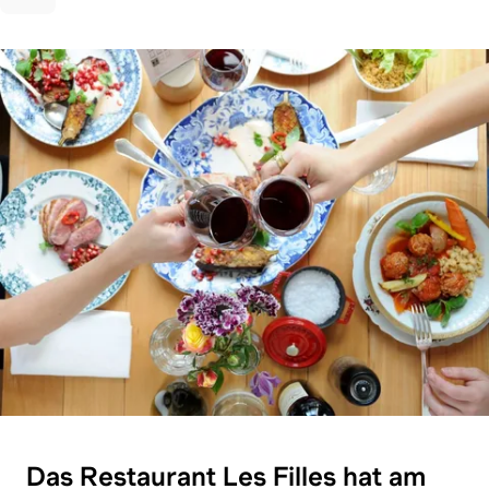
Das Restaurant Les Filles hat am