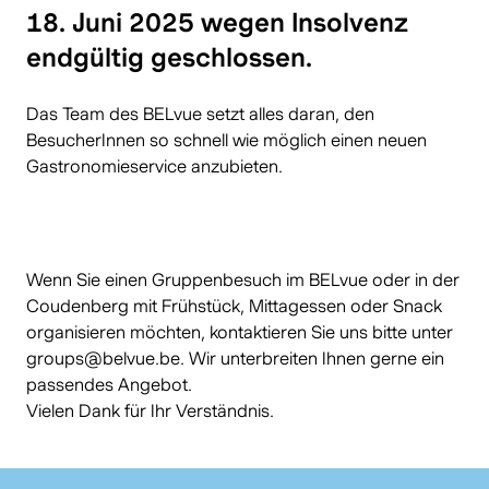
18. Juni 2025 wegen Insolvenz
endgültig geschlossen.
Das Team des BELvue setzt alles daran, den
BesucherInnen so schnell wie möglich einen neuen
Gastronomieservice anzubieten.
Wenn Sie einen Gruppenbesuch im BELvue oder in der
Coudenberg mit Frühstück, Mittagessen oder Snack
organisieren möchten, kontaktieren Sie uns bitte unter
groups@belvue.be
. Wir unterbreiten Ihnen gerne ein
passendes Angebot.
Vielen Dank für Ihr Verständnis.