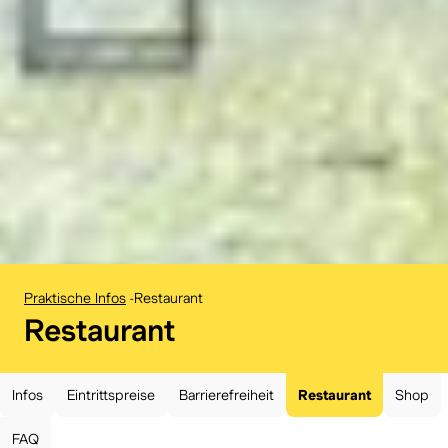
Praktische Infos
-
Restaurant
:
Restaurant
Infos
Eintrittspreise
Barrierefreiheit
Restaurant
Shop
FAQ