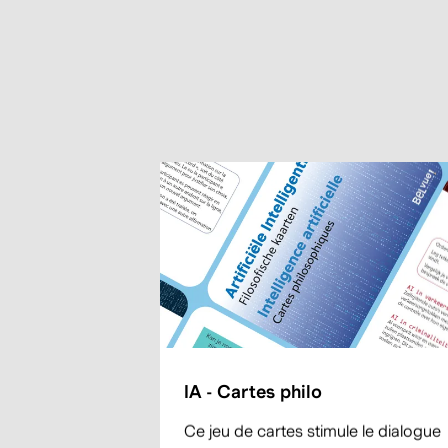
IA - Cartes philo
Ce jeu de cartes stimule le dialogue