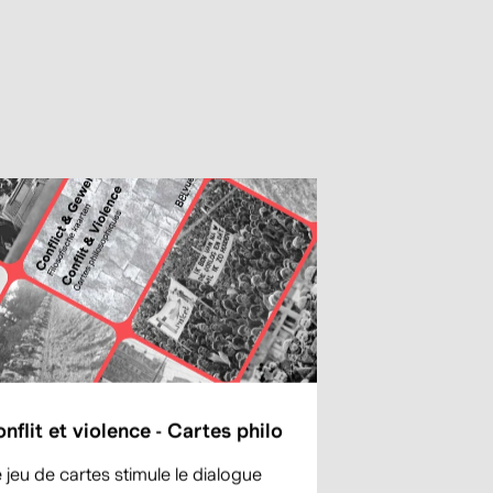
nflit et violence - Cartes philo
 jeu de cartes stimule le dialogue