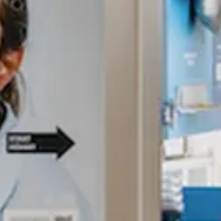
Terme de recherche