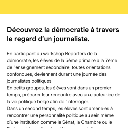
Découvrez la démocratie à travers
le regard d’un journaliste.
En participant au workshop Reporters de la
démocratie, les élèves de la 5ème primaire à la 7ème
de l'enseignement secondaire, toutes orientations
confondues, deviennent durant une journée des
journalistes politiques.
En petits groupes, les élèves vont dans un premier
temps, préparer leur rencontre avec un·e acteur·ice de
la vie politique belge afin de l’interroger.
Dans un second temps, les élèves sont amené·es à
rencontrer une personnalité politique au sein même
d’une institution comme le Sénat, la Chambre ou le