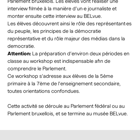
Parlement bruxellois. Les élèves vont réaliser une
interview filmée à la manière d’un·e journaliste et
monter ensuite cette interview au BELvue.
Les élèves découvrent ainsi le rôle des représentant·es
du peuple, les principes de la démocratie
représentative et du rôle majeur des médias dans la
democratie.
Attention:
La préparation d’environ deux périodes en
classe au workshop est indispensable afin de
comprendre le Parlement.
Ce workshop s’adresse aux élèves de la 5ème
primaire à la 7ème de l'enseignement secondaire,
toutes orientations confondues.
Cette activité se déroule au Parlement fédéral ou au
Parlement bruxellois, et se termine au musée BELvue.