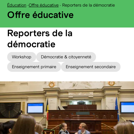
Éducation
-
Offre éducative
-
Reporters de la démocratie
:
Offre éducative
Reporters de la
démocratie
Workshop
Démocratie & citoyenneté
Enseignement primaire
Enseignement secondaire