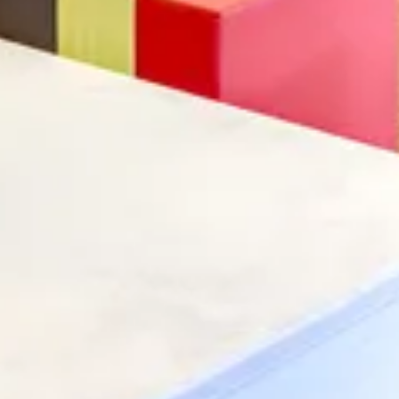
Abbrechen
Suche