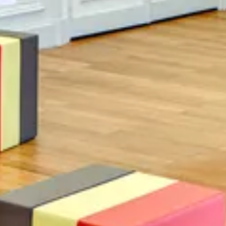
Suchbegriff