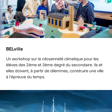
BELville
Un workshop sur la citoyenneté climatique pour les
élèves des 2ème et 3ème degré du secondaire. Ils et
elles doivent, à partir de dilemmes, construire une ville
à l'épreuve du temps.