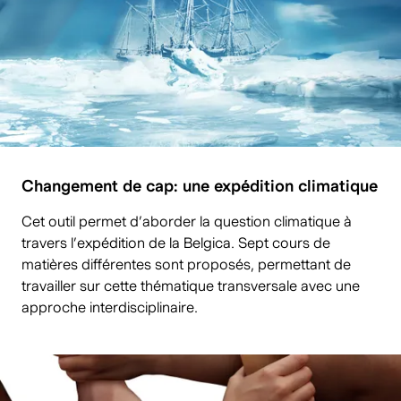
Changement de cap: une expédition climatique
Cet outil permet d’aborder la question climatique à
travers l’expédition de la Belgica. Sept cours de
matières différentes sont proposés, permettant de
travailler sur cette thématique transversale avec une
approche interdisciplinaire.