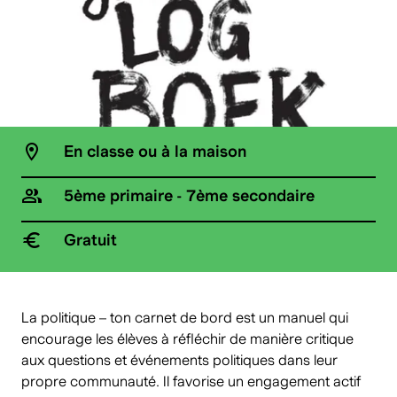
En classe ou à la maison
5ème primaire - 7ème secondaire
Gratuit
La politique – ton carnet de bord est un manuel qui
encourage les élèves à réfléchir de manière critique
aux questions et événements politiques dans leur
propre communauté. Il favorise un engagement actif