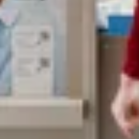
Terme de recherche
annuler
Chercher