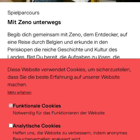
Spielparcours
Mit Zeno unterwegs
Begib dich gemeinsam mit Zeno, dem Entdecker, auf
eine Reise durch Belgien und erkunde in den
Periskopen die reiche Geschichte und Kultur des
Landes. Bist Du bereit, die Aufgaben zu lösen, die
unterwegs auf Dich warten? Für Kinder von 9 bis 12
Diese Website verwendet Cookies, um sicherzustellen,
Jahren.
dass Sie die beste Erfahrung auf unserer Website
machen.
Mehr erfahren
Funktionale Cookies
Notwendig für das Funktionieren der Website
Analytische Cookies
Helfen uns, die Website zu verbessern, indem anonymes
Besucherverhalten analysiert wird.