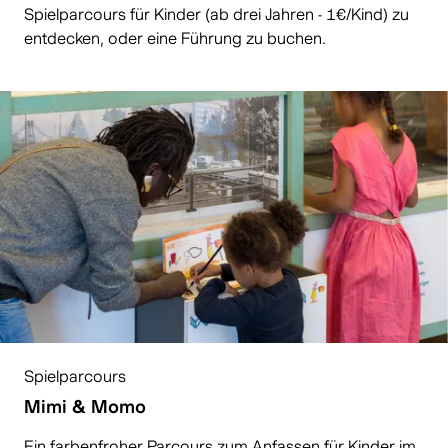
Spielparcours für Kinder (ab drei Jahren - 1€/Kind) zu
entdecken, oder eine Führung zu buchen.
Spielparcours
Mimi & Momo
Ein farbenfroher Parcours zum Anfassen für Kinder im