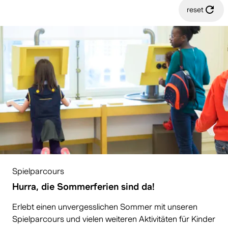
reset
Spielparcours
Hurra, die Sommerferien sind da!
Erlebt einen unvergesslichen Sommer mit unseren
Spielparcours und vielen weiteren Aktivitäten für Kinder