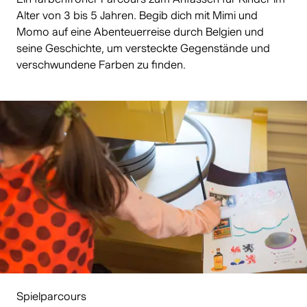
Alter von 3 bis 5 Jahren. Begib dich mit Mimi und
Momo auf eine Abenteuerreise durch Belgien und
seine Geschichte, um versteckte Gegenstände und
verschwundene Farben zu finden.
Spielparcours