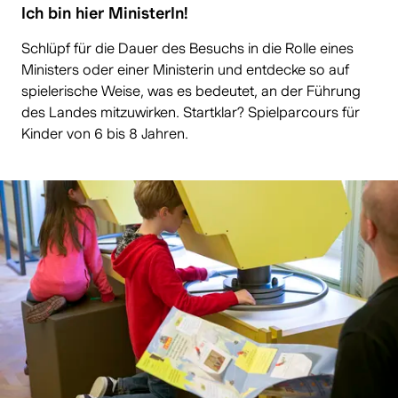
Ich bin hier MinisterIn!
Schlüpf für die Dauer des Besuchs in die Rolle eines
Ministers oder einer Ministerin und entdecke so auf
spielerische Weise, was es bedeutet, an der Führung
des Landes mitzuwirken. Startklar? Spielparcours für
Kinder von 6 bis 8 Jahren.