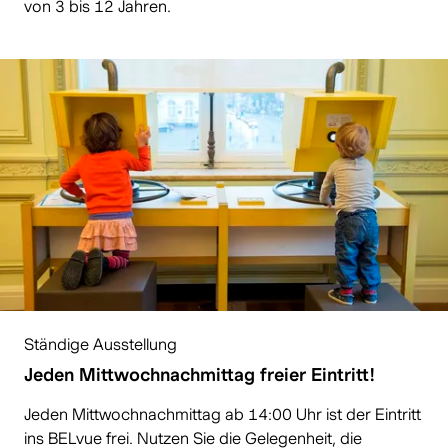
von 3 bis 12 Jahren.
Ständige Ausstellung
Jeden Mittwochnachmittag freier Eintritt!
Jeden Mittwochnachmittag ab 14:00 Uhr ist der Eintritt
ins BELvue frei. Nutzen Sie die Gelegenheit, die