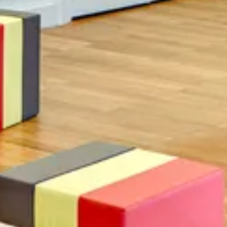
Suchbegriff