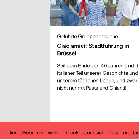
Geführte Gruppenbesuche
Ciao amici: Stadtführung in
Brüssel
Seit dem Ende von 40 Jahren sind d
Italiener Teil unserer Geschichte und
unserem täglichen Leben, und zwar
nicht nur mit Pasta und Chianti!
Diese Website verwendet Cookies, um sicherzustellen, das