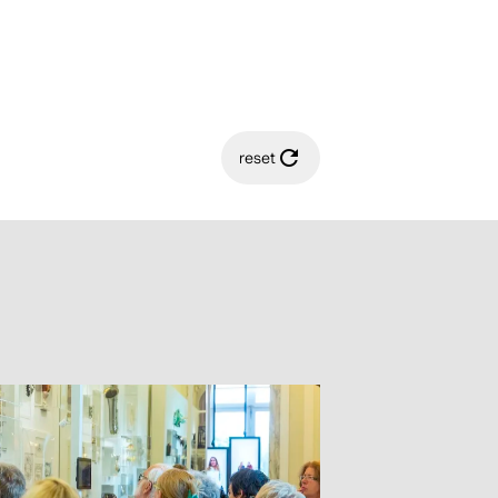
reset