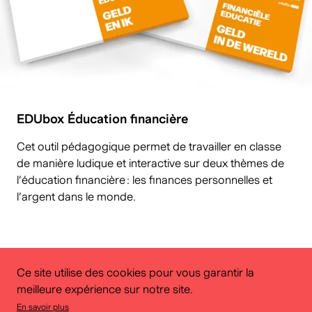
EDUbox Éducation financière
Cet outil pédagogique permet de travailler en classe
de manière ludique et interactive sur deux thèmes de
l’éducation financière : les finances personnelles et
l’argent dans le monde.
Voir notre brochure educative
Ce site utilise des cookies pour vous garantir la
meilleure expérience sur notre site.
En savoir plus