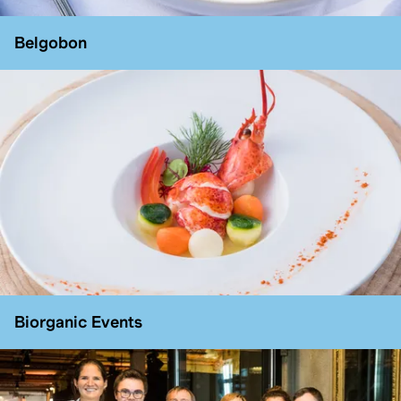
Belgobon
Biorganic Events