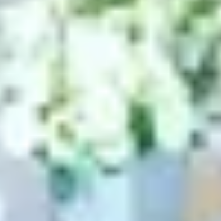
Terme de recherche
annuler
Chercher