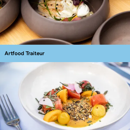
Artfood Traiteur