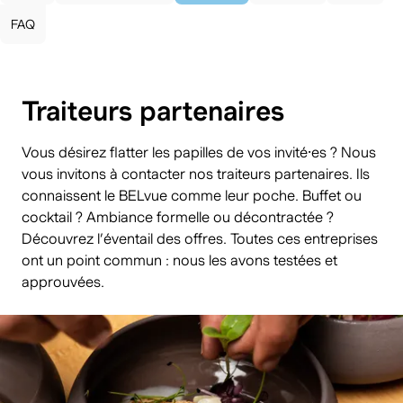
FAQ
Traiteurs partenaires
Vous désirez flatter les papilles de vos invité⸱es ? Nous
vous invitons à contacter nos traiteurs partenaires. Ils
connaissent le BELvue comme leur poche. Buffet ou
cocktail ? Ambiance formelle ou décontractée ?
Découvrez l’éventail des offres. Toutes ces entreprises
ont un point commun : nous les avons testées et
approuvées.