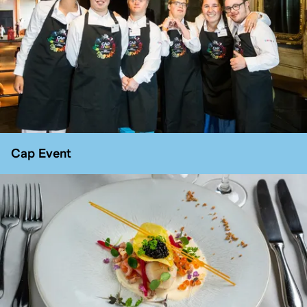
Cap Event