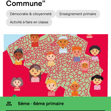
Commune"
Démocratie & citoyenneté
Enseignement primaire
Activité à faire en classe
5ème - 6ème primaire