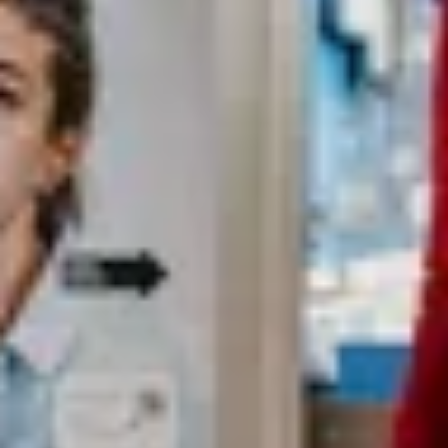
Terme de recherche