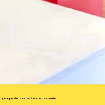
n groupe de la collection permanente