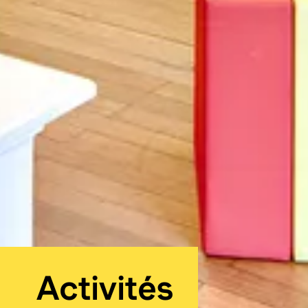
:
Activités