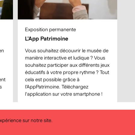
Exposition permanente
L'App Patrimoine
en
Vous souhaitez découvrir le musée de
manière interactive et ludique ? Vous
souhaitez participer aux différents jeux
éducatifs à votre propre rythme ? Tout
ent
cela est possible grâce à
s
l'AppPatrimoine. Téléchargez
l'application sur votre smartphone !
expérience sur notre site.