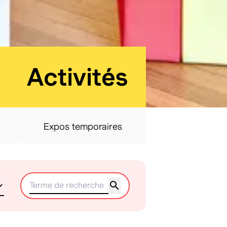
:
Activités
Expos temporaires