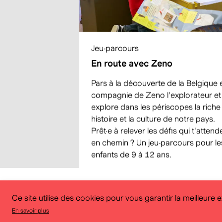
Jeu-parcours
En route avec Zeno
Pars à la découverte de la Belgique 
compagnie de Zeno l'explorateur et
explore dans les périscopes la riche
histoire et la culture de notre pays.
Prêt·e à relever les défis qui t'attend
en chemin ? Un jeu-parcours pour le
enfants de 9 à 12 ans.
Ce site utilise des cookies pour vous garantir la meilleure 
En savoir plus