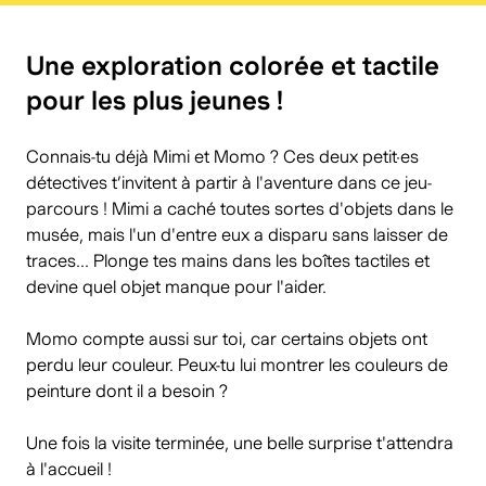
Une exploration colorée et tactile
pour les plus jeunes !
Connais-tu déjà Mimi et Momo ? Ces deux petit·es
détectives t’invitent à partir à l'aventure dans ce jeu-
parcours ! Mimi a caché toutes sortes d'objets dans le
musée, mais l'un d'entre eux a disparu sans laisser de
traces... Plonge tes mains dans les boîtes tactiles et
devine quel objet manque pour l'aider.
Momo compte aussi sur toi, car certains objets ont
perdu leur couleur. Peux-tu lui montrer les couleurs de
peinture dont il a besoin ?
Une fois la visite terminée, une belle surprise t'attendra
à l'accueil !