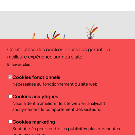
Ce site utilise des cookies pour vous garantir la
meilleure expérience sur notre site.
En savoir plus
Cookies fonctionnels
Nécessaires au fonctionnement du site web
Cookies analytiques
Nous aident à améliorer le site web en analysant
anonymement le comportement des visiteurs.
Cookies marketing
Informations pratiques
Sont utilisés pour rendre les publicités plus pertinentes
Pour les enfants de 3 à 5 ans accompagné·es d'un·e
pour les visiteurs.