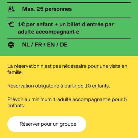
Max. 25 personnes
1€ per enfant + un billet d’entrée par
adulte accompagnant·e
NL / FR / EN / DE
La réservation n'est pas nécessaire pour une visite en
famille.
Réservation obligatoire à partir de 10 enfants.
Prévoir au minimum 1 adulte accompagnant·e pour 5
enfants.
Réserver pour un groupe