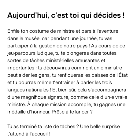
Aujourd'hui, c’est toi qui décides !
Enfile ton costume de ministre et pars à l'aventure
dans le musée, car pendant une journée, tu vas
participer à la gestion de notre pays ! Au cours de ce
jeu-parcours ludique, tu te plongeras dans toutes
sortes de tâches ministérielles amusantes et
importantes : tu découvriras comment un·e ministre
peut aider les gens, tu renfloueras les caisses de l'État
et tu pourras même t’entrainer à parler les trois
langues nationales ! Et bien sûr, cela s'accompagnera
d'une magnifique signature, comme celle d'un·e vrai·e
ministre. À chaque mission accomplie, tu gagnes une
médaille d'honneur. Prêt·e à te lancer ?
Tu as terminé ta liste de tâches ? Une belle surprise
t'attend à l’accueil !