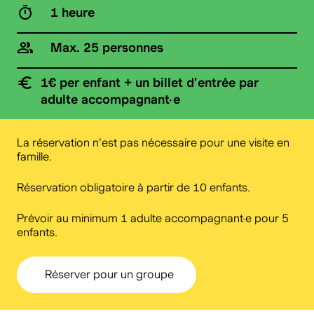
1 heure
Max. 25 personnes
1€ per enfant + un billet d’entrée par
adulte accompagnant·e
La réservation n'est pas nécessaire pour une visite en
famille.
Réservation obligatoire à partir de 10 enfants.
Prévoir au minimum 1 adulte accompagnant·e pour 5
enfants.
Réserver pour un groupe