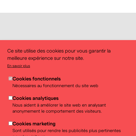
Ce site utilise des cookies pour vous garantir la
meilleure expérience sur notre site.
En savoir plus
Cookies fonctionnels
Nécessaires au fonctionnement du site web
Cookies analytiques
Nous aident à améliorer le site web en analysant
anonymement le comportement des visiteurs.
Cookies marketing
Informations pratiques
Sont utilisés pour rendre les publicités plus pertinentes
Pour les enfants de 6 à 8 ans accompagné·es d'un·e