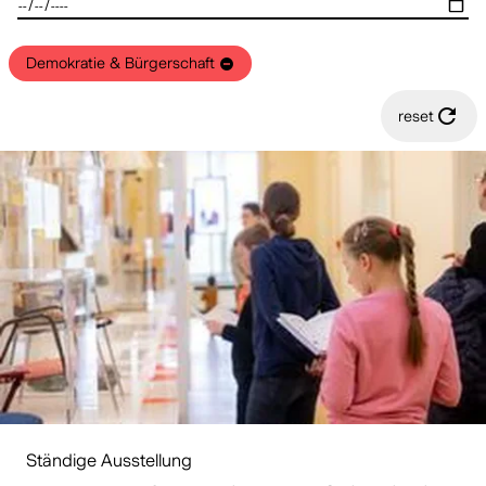
Demokratie & Bürgerschaft
reset
Ständige Ausstellung