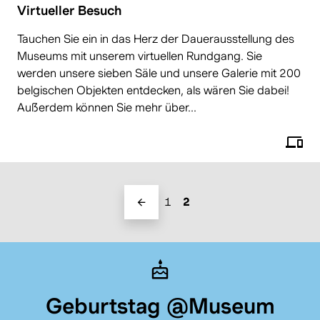
Virtueller Besuch
Tauchen Sie ein in das Herz der Dauerausstellung des
Museums mit unserem virtuellen Rundgang. Sie
werden unsere sieben Säle und unsere Galerie mit 200
belgischen Objekten entdecken, als wären Sie dabei!
Außerdem können Sie mehr über...
1
2
Geburtstag @Museum