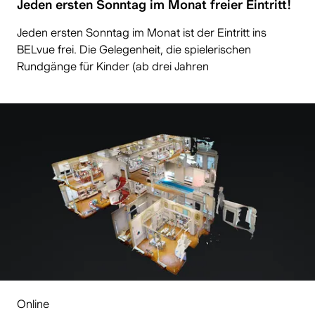
Jeden ersten Sonntag im Monat freier Eintritt!
Jeden ersten Sonntag im Monat ist der Eintritt ins
BELvue frei. Die Gelegenheit, die spielerischen
Rundgänge für Kinder (ab drei Jahren
Online